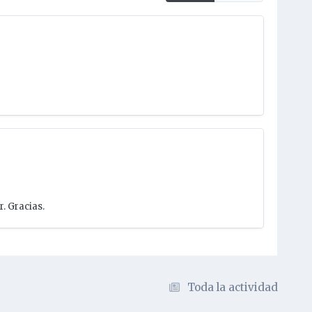
. Gracias.
Toda la actividad