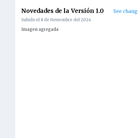
Novedades de la Versión
1.0
See chang
Subido el
8 de Noviembre del 2024
Imagen agregada