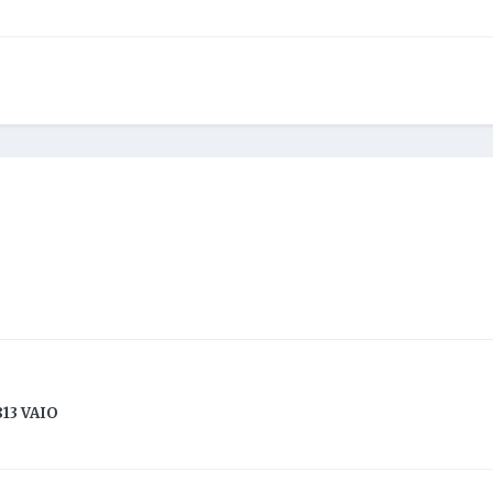
813 VAIO