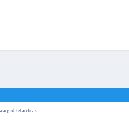
cargado el archivo.